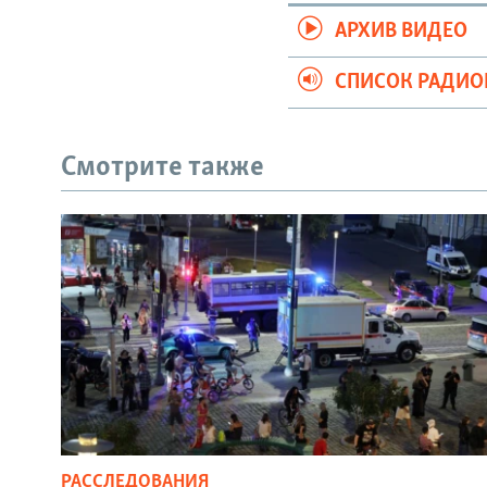
АРХИВ ВИДЕО
СПИСОК РАДИ
Смотрите также
РАССЛЕДОВАНИЯ