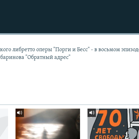
кого либретто оперы "Порги и Бесс" - в восьмом эпизод
баринова "Обратный адрес"