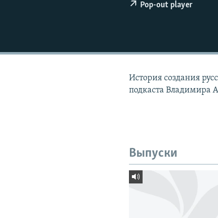
РАСПИСАНИЕ ВЕЩАНИЯ
Pop-out player
ПОДПИШИТЕСЬ НА РАССЫЛКУ
История создания русс
подкаста Владимира А
Выпуски