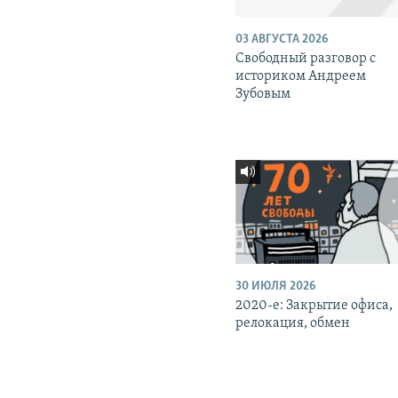
03 АВГУСТА 2026
Свободный разговор с
историком Андреем
Зубовым
30 ИЮЛЯ 2026
2020-е: Закрытие офиса,
релокация, обмен