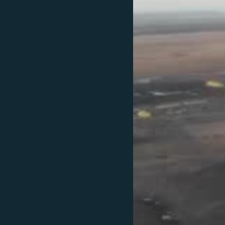
РАСПИСАНИЕ ВЕЩАНИЯ
ПОДПИШИТЕСЬ НА РАССЫЛКУ