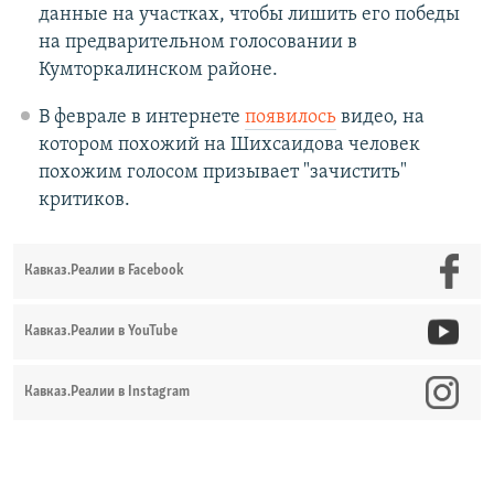
данные на участках, чтобы лишить его победы
на предварительном голосовании в
Кумторкалинском районе.
В феврале в интернете
появилось
видео, на
котором похожий на Шихсаидова человек
похожим голосом призывает "зачистить"
критиков.
Кавказ.Реалии в Facebook
Кавказ.Реалии в YouTube
Кавказ.Реалии в Instagram