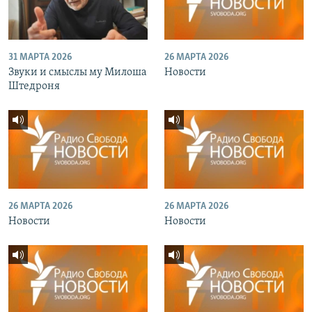
31 МАРТА 2026
26 МАРТА 2026
Звуки и смыслы му Милоша
Новости
Штедроня
26 МАРТА 2026
26 МАРТА 2026
Новости
Новости