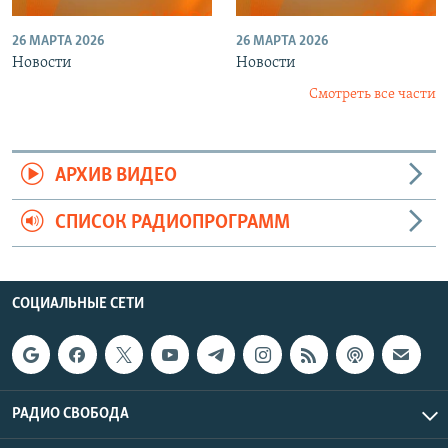
26 МАРТА 2026
26 МАРТА 2026
Новости
Новости
Смотреть все части
АРХИВ ВИДЕО
СПИСОК РАДИОПРОГРАММ
СОЦИАЛЬНЫЕ СЕТИ
РАДИО СВОБОДА