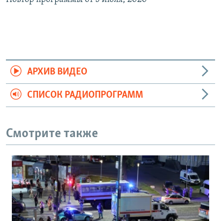
АРХИВ ВИДЕО
СПИСОК РАДИОПРОГРАММ
Смотрите также