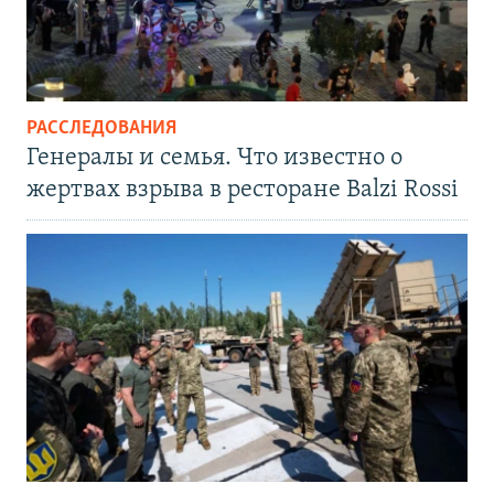
РАССЛЕДОВАНИЯ
Генералы и семья. Что известно о
жертвах взрыва в ресторане Balzi Rossi