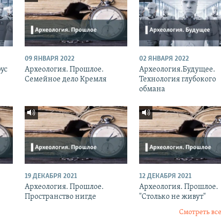
09 ЯНВАРЯ 2022
02 ЯНВАРЯ 2022
ус
Археология. Прошлое.
Археология.Будущее.
Семейное дело Кремля
Технология глубокого
обмана
19 ДЕКАБРЯ 2021
12 ДЕКАБРЯ 2021
Археология. Прошлое.
Археология. Прошлое.
Пространство нигде
"Столько не живут"
Смотреть все