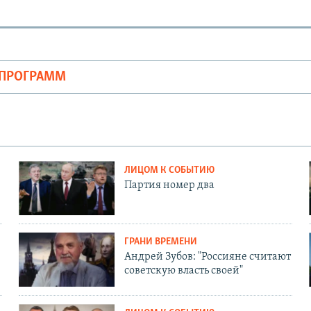
ОПРОГРАММ
ЛИЦОМ К СОБЫТИЮ
Партия номер два
ГРАНИ ВРЕМЕНИ
Андрей Зубов: "Россияне считают
советскую власть своей"