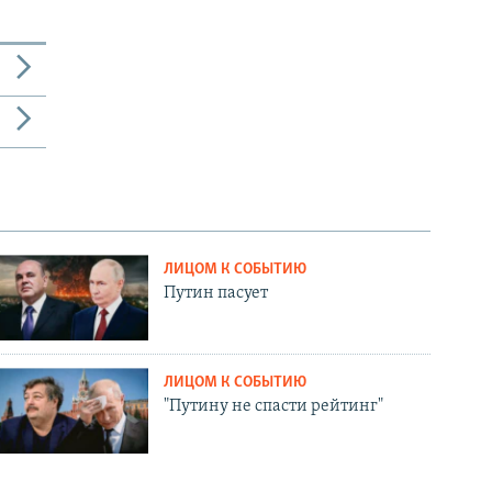
ЛИЦОМ К СОБЫТИЮ
Путин пасует
ЛИЦОМ К СОБЫТИЮ
"Путину не спасти рейтинг"