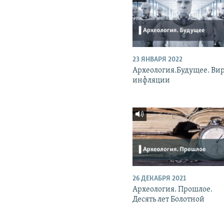
23 ЯНВАРЯ 2022
Археология.Будущее. Вир
инфляции
26 ДЕКАБРЯ 2021
Археология. Прошлое.
Десять лет Болотной