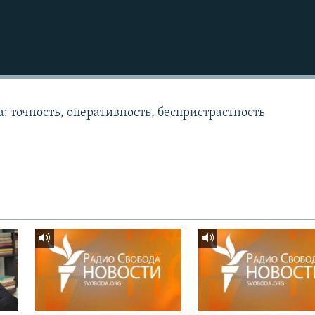
: точность, оперативность, беспристрастность