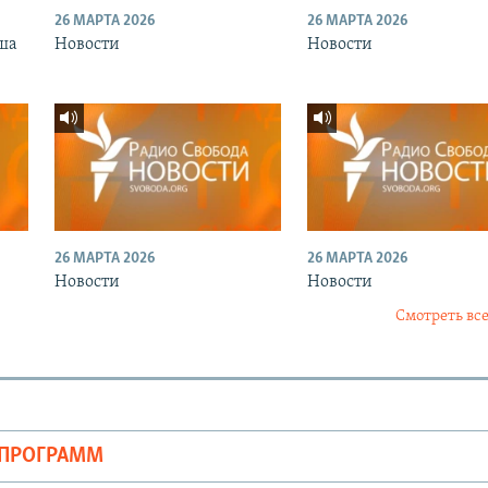
26 МАРТА 2026
26 МАРТА 2026
ша
Новости
Новости
26 МАРТА 2026
26 МАРТА 2026
Новости
Новости
Смотреть все
ОПРОГРАММ