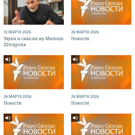
31 МАРТА 2026
26 МАРТА 2026
Звуки и смыслы му Милоша
Новости
Штедроня
26 МАРТА 2026
26 МАРТА 2026
Новости
Новости