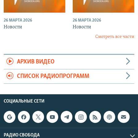
26 МАРТА 2026
26 МАРТА 2026
Новости
Новости
Смотреть все части
АРХИВ ВИДЕО
СПИСОК РАДИОПРОГРАММ
СОЦИАЛЬНЫЕ СЕТИ
РАДИО СВОБОДА