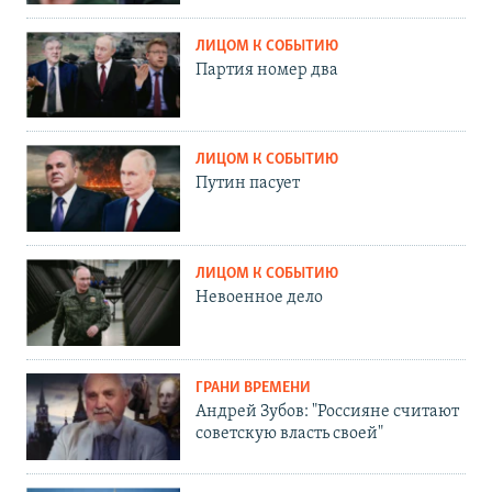
ЛИЦОМ К СОБЫТИЮ
Партия номер два
ЛИЦОМ К СОБЫТИЮ
Путин пасует
ЛИЦОМ К СОБЫТИЮ
Невоенное дело
ГРАНИ ВРЕМЕНИ
Андрей Зубов: "Россияне считают
советскую власть своей"