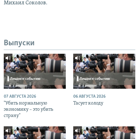
Михаил Соколов.
Выпуски
07 АВГУСТА 2026
06 АВГУСТА 2026
"Убить нормальную
Тасует колоду
экономику – это убить
страну"