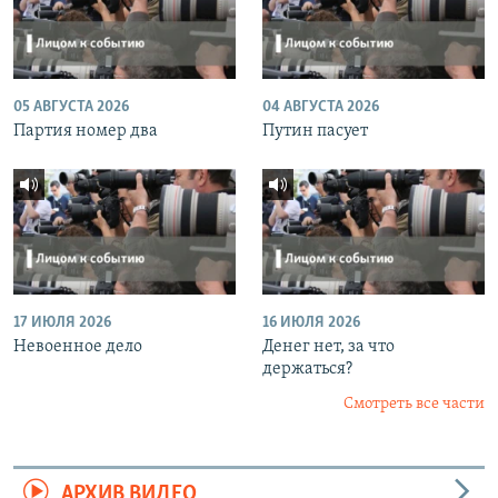
05 АВГУСТА 2026
04 АВГУСТА 2026
Партия номер два
Путин пасует
17 ИЮЛЯ 2026
16 ИЮЛЯ 2026
Невоенное дело
Денег нет, за что
держаться?
Смотреть все части
АРХИВ ВИДЕО