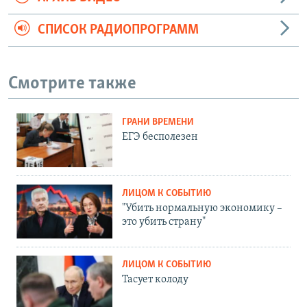
СПИСОК РАДИОПРОГРАММ
Смотрите также
ГРАНИ ВРЕМЕНИ
ЕГЭ бесполезен
ЛИЦОМ К СОБЫТИЮ
"Убить нормальную экономику –
это убить страну"
ЛИЦОМ К СОБЫТИЮ
Тасует колоду