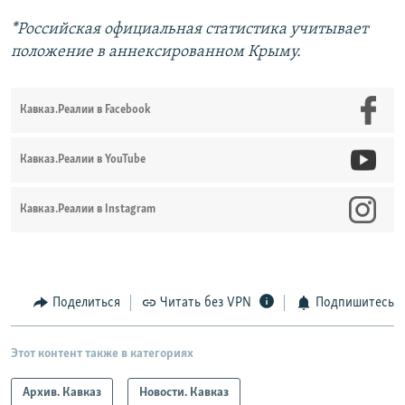
*Российская официальная статистика учитывает
положение в аннексированном Крыму.
Кавказ.Реалии в Facebook
Кавказ.Реалии в YouTube
Кавказ.Реалии в Instagram
Поделиться
Читать без VPN
Подпишитесь
Этот контент также в категориях
Архив. Кавказ
Новости. Кавказ