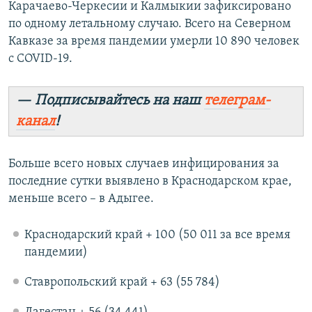
Карачаево-Черкесии и Калмыкии зафиксировано
по одному летальному случаю. Всего на Северном
Кавказе за время пандемии умерли 10 890 человек
с COVID-19.
— Подписывайтесь на наш
телеграм-
канал
!
Больше всего новых случаев инфицирования за
последние сутки выявлено в Краснодарском крае,
меньше всего – в Адыгее.
Краснодарский край + 100 (50 011 за все время
пандемии)
Ставропольский край + 63 (55 784)