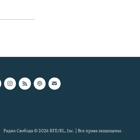
Радио Свобода © 2026 RFE/RL, Inc. | Все права защищены.