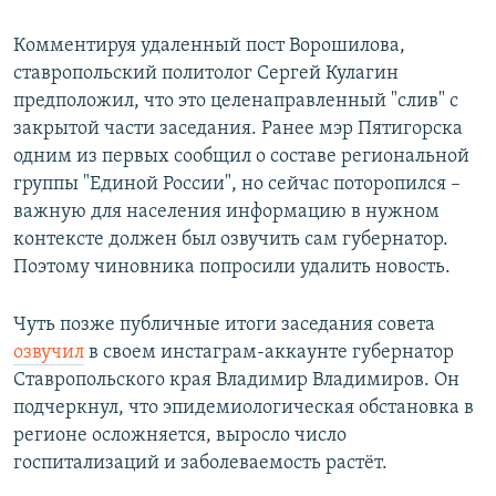
Комментируя удаленный пост Ворошилова,
ставропольский политолог Сергей Кулагин
предположил, что это целенаправленный "слив" с
закрытой части заседания. Ранее мэр Пятигорска
одним из первых сообщил о составе региональной
группы "Единой России", но сейчас поторопился –
важную для населения информацию в нужном
контексте должен был озвучить сам губернатор.
Поэтому чиновника попросили удалить новость.
Чуть позже публичные итоги заседания совета
озвучил
в своем инстаграм-аккаунте губернатор
Ставропольского края Владимир Владимиров. Он
подчеркнул, что эпидемиологическая обстановка в
регионе осложняется, выросло число
госпитализаций и заболеваемость растёт.