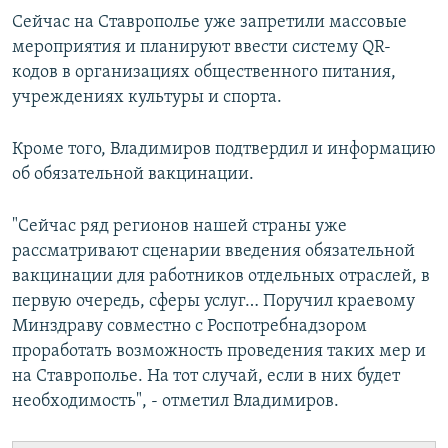
Сейчас на Ставрополье уже запретили массовые
мероприятия и планируют ввести систему QR-
кодов в организациях общественного питания,
учреждениях культуры и спорта.
Кроме того, Владимиров подтвердил и информацию
об обязательной вакцинации.
"Сейчас ряд регионов нашей страны уже
рассматривают сценарии введения обязательной
вакцинации для работников отдельных отраслей, в
первую очередь, сферы услуг… Поручил краевому
Минздраву совместно с Роспотребнадзором
проработать возможность проведения таких мер и
на Ставрополье. На тот случай, если в них будет
необходимость", - отметил Владимиров.