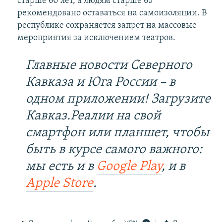
старше 60 лет, а людям старше 65
рекомендовано оставаться на самоизоляции. В
республике сохраняется запрет на массовые
мероприятия за исключением театров.
Главные новости Северного
Кавказа и Юга России – в
одном приложении! Загрузите
Кавказ.Реалии на свой
смартфон или планшет, чтобы
быть в курсе самого важного:
мы есть и в
Google Play
, и в
Apple Store
.