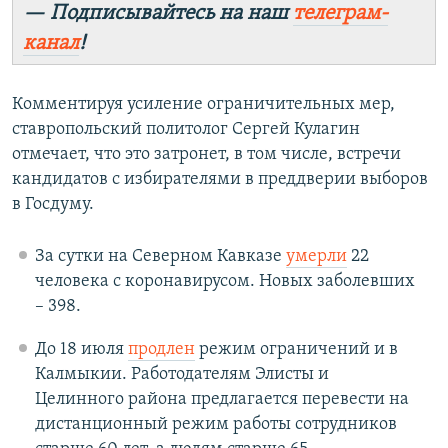
— Подписывайтесь на наш
телеграм-
канал
!
Комментируя усиление ограничительных мер,
ставропольский политолог Сергей Кулагин
отмечает, что это затронет, в том числе, встречи
кандидатов с избирателями в преддверии выборов
в Госдуму.
За сутки на Северном Кавказе
умерли
22
человека с коронавирусом. Новых заболевших
– 398.
До 18 июля
продлен
режим ограничений и в
Калмыкии. Работодателям Элисты и
Целинного района предлагается перевести на
дистанционный режим работы сотрудников