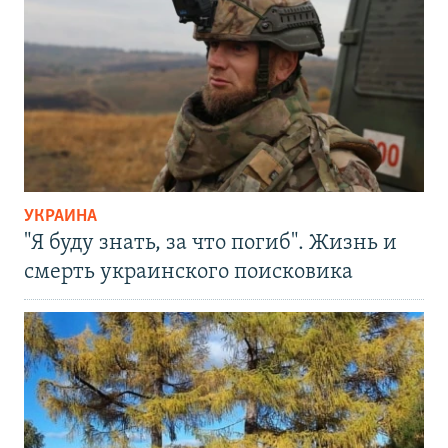
УКРАИНА
"Я буду знать, за что погиб". Жизнь и
смерть украинского поисковика