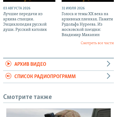
03 АВГУСТА 2026
31 ИЮЛЯ 2026
Лучшие передачи из
Голоса и темы XX века на
архива станции.
архивных пленках. Памяти
Энциклопедия русской
Рудольфа Нуреева. Из
души. Русский католик
московской поездки:
Владимир Маканин
Смотреть все части
АРХИВ ВИДЕО
СПИСОК РАДИОПРОГРАММ
Смотрите также