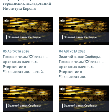
германских исследований
Института Европы
05 АВГУСТА 2026
04 АВГУСТА 2026
Голоса и темы XX века на
Золотой запас Свободы.
архивных пленках.
Голоса и темы XX века на
Вторжение в
архивных пленках.
Чехословакию, часть 2.
Вторжение в
Чехословакию.