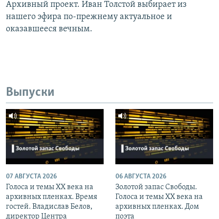
Архивный проект. Иван Толстой выбирает из
нашего эфира по-прежнему актуальное и
оказавшееся вечным.
Выпуски
07 АВГУСТА 2026
06 АВГУСТА 2026
Голоса и темы XX века на
Золотой запас Свободы.
архивных пленках. Время
Голоса и темы XX века на
гостей. Владислав Белов,
архивных пленках. Дом
директор Центра
поэта