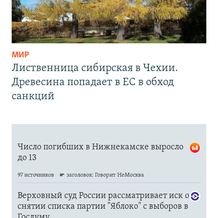
МИР
Лиственница сибирская в Чехии.
Древесина попадает в ЕС в обход
санкций