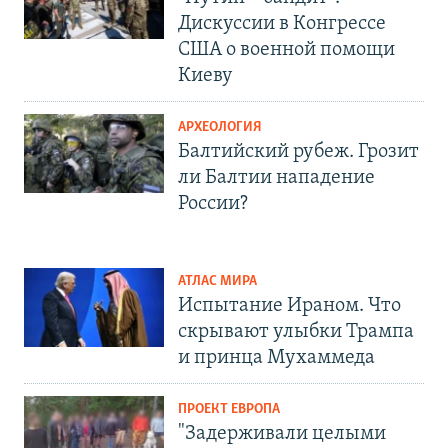
Дискуссии в Конгрессе
США о военной помощи
Киеву
АРХЕОЛОГИЯ
Балтийский рубеж. Грозит
ли Балтии нападение
России?
АТЛАС МИРА
Испытание Ираном. Что
скрывают улыбки Трампа
и принца Мухаммеда
ПРОЕКТ ЕВРОПА
"Задерживали целыми