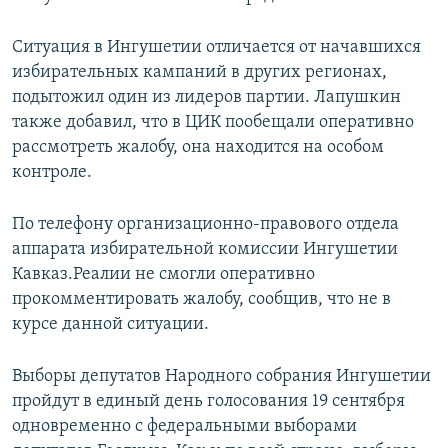
Ситуация в Ингушетии отличается от начавшихся
избирательных кампаний в других регионах,
подытожил один из лидеров партии. Лапушкин
также добавил, что в ЦИК пообещали оперативно
рассмотреть жалобу, она находится на особом
контроле.
По телефону организационно-правового отдела
аппарата избирательной комиссии Ингушетии
Кавказ.Реалии не смогли оперативно
прокомментировать жалобу, сообщив, что не в
курсе данной ситуации.
Выборы депутатов Народного собрания Ингушетии
пройдут в единый день голосования 19 сентября
одновременно с федеральными выборами