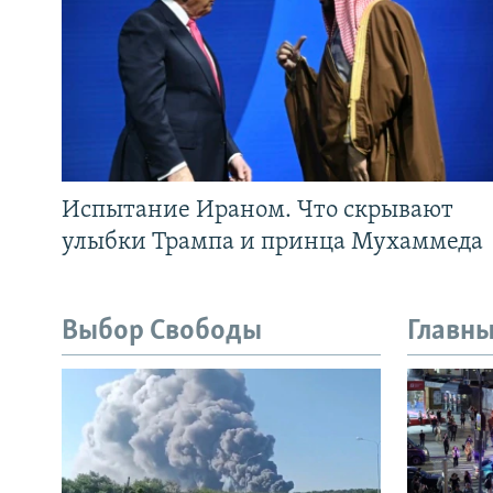
Испытание Ираном. Что скрывают
улыбки Трампа и принца Мухаммеда
Выбор Свободы
Главны