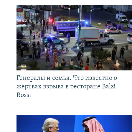
Генералы и семья. Что известно о
жертвах взрыва в ресторане Balzi
Rossi