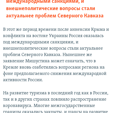
международными санкциями, и
внешнеполитические вопросы стали
актуальнее проблем Северного Кавказа
В этот же период времени после аннексии Крыма и
конфликта на востоке Украины Россия оказалась
под международными санкциями, и
внешнеполитические вопросы стали актуальнее
проблем Северного Кавказа. Нынешнее же
заявление Мишустина может означать, что в
Кремле вновь озаботились вопросами региона на
фоне предполагаемого снижения международной
активности России.
На развитие туризма в последний год как в России,
так и в других странах повлияло распространение
коронавируса. Многие межгосударственные
границы оказались закрыты, и шансы на развитие