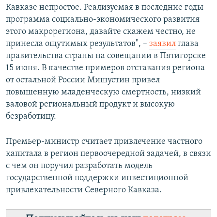
Кавказе непростое. Реализуемая в последние годы
программа социально-экономического развития
этого макрорегиона, давайте скажем честно, не
принесла ощутимых результатов", –
заявил
глава
правительства страны на совещании в Пятигорске
15 июня. В качестве примеров отставания региона
от остальной России Мишустин привел
повышенную младенческую смертность, низкий
валовой региональный продукт и высокую
безработицу.
Премьер-министр считает привлечение частного
капитала в регион первоочередной задачей, в связи
с чем он поручил разработать модель
государственной поддержки инвестиционной
привлекательности Северного Кавказа.