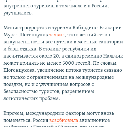
внутреннего туризма, в том числе и в России,
улучшились.
Министр курортов и туризма Кабардино-Балкарии
Мурат Шогенцуков
заявил
, что в летний сезон
выкуплены почти все путевки в местные санатории
и базы отдыха. В столице республики их
насчитывается около 20, а единовременно Нальчик
может принять не менее 6000 гостей. По словам
Шогенцукова, увеличение потока туристов связано
не только с ограничениями на международные
поездки, но и с улучшением вопросов с
безопасностью туристов, разрешением
логистических проблем.
Впрочем, международные факторы могут вновь
поменяться. Россия
возобновила
авиационное