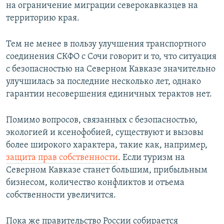
на ограничение миграции северокавказцев на
территорию края.
Тем не менее в пользу улучшения транспортного
соединения СКФО с Сочи говорит и то, что ситуация
с безопасностью на Северном Кавказе значительно
улучшилась за последние несколько лет, однако
гарантии несовершения единичных терактов нет.
Помимо вопросов, связанных с безопасностью,
экологией и ксенофобией, существуют и вызовы
более широкого характера, такие как, например,
защита прав собственности
. Если туризм на
Северном Кавказе станет большим, прибыльным
бизнесом, количество конфликтов и отъема
собственности увеличится.
Пока же правительство России собирается