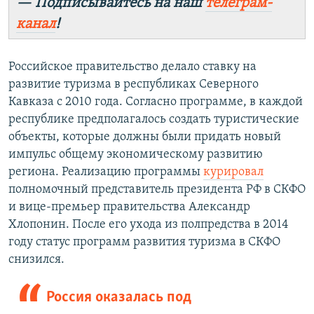
— Подписывайтесь на наш
телеграм-
канал
!
Российское правительство делало ставку на
развитие туризма в республиках Северного
Кавказа с 2010 года. Согласно программе, в каждой
республике предполагалось создать туристические
объекты, которые должны были придать новый
импульс общему экономическому развитию
региона. Реализацию программы
курировал
полномочный представитель президента РФ в СКФО
и вице-премьер правительства Александр
Хлопонин. После его ухода из полпредства в 2014
году статус программ развития туризма в СКФО
снизился.
Россия оказалась под