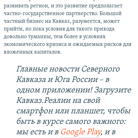
развивать регион, и это развитие предполагает
частно-государственное партнерство. Большой
частный бизнес на Кавказ, разумеется, может
прийти, но пока условия для такого прихода
довольно туманны, тем более в условиях
экономического кризиса и ожидаемых рисков для
вложенных капиталов.
Главные новости Северного
Кавказа и Юга России – в
одном приложении! Загрузите
Кавказ.Реалии на свой
смартфон или планшет, чтобы
быть в курсе самого важного:
мы есть и в
Google Play
, и в