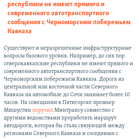
республики не имеют прямого и
современного автотранспортного
сообщения с Черноморским побережьем
Кавказа
Существуют и неразрешенные инфраструктурные
вопросы базового уровня. Например, до сих пор
северокавказские республики не имеют прямого и
современного автотранспортного сообщения с
Черноморским побережьем Кавказа. Дорога из
центральной или восточной части Северного
Кавказа на автомобиле до Сочи занимает более 10
часов. На совещании в Пятигорске премьер
Мишустин
поручил
Минтрансу совместно с
другими ведомствами проработать маршрут
автодороги, которая бы стала связующей между
регионами Северного Кавказа и соседними с