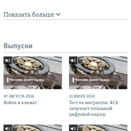
Показать больше
Выпуски
07 АВГУСТА 2026
31 ИЮЛЯ 2026
Война и климат
Тест на мигрантах. ФСБ
запускает тотальный
цифровой надзор