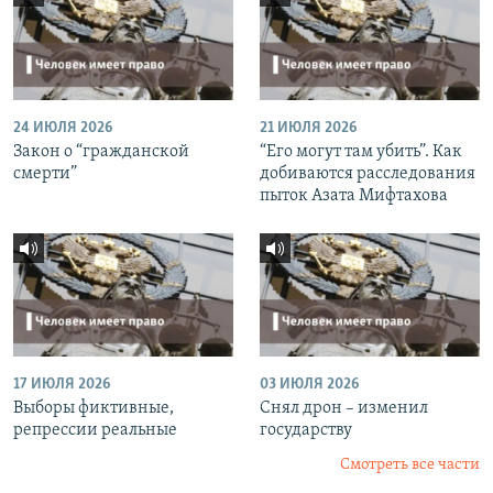
24 ИЮЛЯ 2026
21 ИЮЛЯ 2026
Закон о “гражданской
“Его могут там убить”. Как
смерти”
добиваются расследования
пыток Азата Мифтахова
17 ИЮЛЯ 2026
03 ИЮЛЯ 2026
Выборы фиктивные,
Снял дрон – изменил
репрессии реальные
государству
Смотреть все части