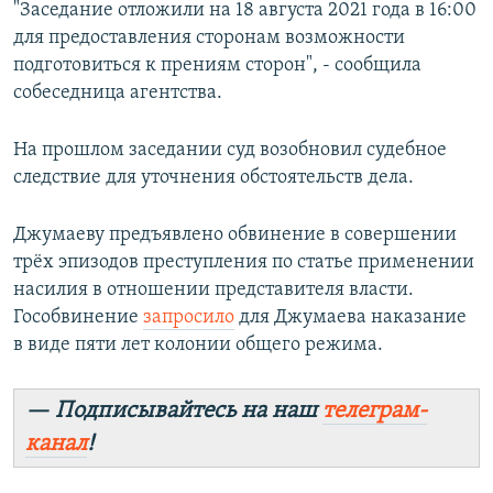
"Заседание отложили на 18 августа 2021 года в 16:00
для предоставления сторонам возможности
подготовиться к прениям сторон", - сообщила
собеседница агентства.
На прошлом заседании суд возобновил судебное
следствие для уточнения обстоятельств дела.
Джумаеву предъявлено обвинение в совершении
трёх эпизодов преступления по статье применении
насилия в отношении представителя власти.
Гособвинение
запросило
для Джумаева наказание
в виде пяти лет колонии общего режима.
— Подписывайтесь на наш
телеграм-
канал
!