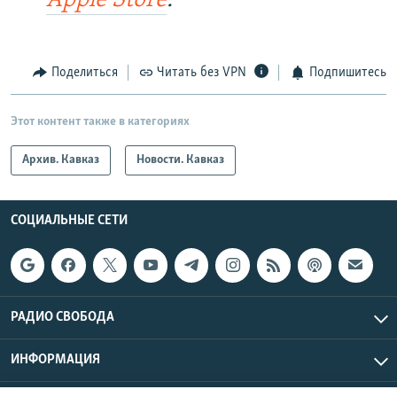
Apple Store
.
Поделиться
Читать без VPN
Подпишитесь
Этот контент также в категориях
Архив. Кавказ
Новости. Кавказ
СОЦИАЛЬНЫЕ СЕТИ
РАДИО СВОБОДА
ИНФОРМАЦИЯ