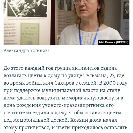
Александра Устинова
До этого каждый год группа активистов ездила
возлагать цветы к дому на улице Тельмана, 27, где
во время войны жил Сахаров с семьей. В 2000 году
при поддержке муниципальной власти на стену
дома удалось водрузить мемориальную доску, и в
день рождения ученого-правозащитника его
почитатели ездили к дому, чтобы оставить цветы
под мемориальной доской. Хозяин дома начал
этому противиться, и цветы приходилось оставлять