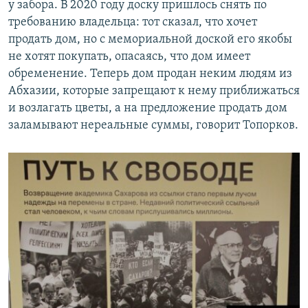
у забора. В 2020 году доску пришлось снять по
требованию владельца: тот сказал, что хочет
продать дом, но с мемориальной доской его якобы
не хотят покупать, опасаясь, что дом имеет
обременение. Теперь дом продан неким людям из
Абхазии, которые запрещают к нему приближаться
и возлагать цветы, а на предложение продать дом
заламывают нереальные суммы, говорит Топорков.