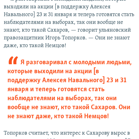
выходили на акции [в поддержку Алексея
Навального] 23 и 31 января и теперь готовятся стать
наблюдателями на выборах, так они вообще не
знают, кто такой Cахаров, — говорит ульяновский
правозащитник Игорь Топорков. — Они не знают
даже, кто такой Немцов!
Я разговаривал с молодыми людьми,
которые выходили на акции [в
поддержку Алексея Навального] 23 и 31
января и теперь готовятся стать
наблюдателями на выборах, так они
вообще не знают, кто такой Cахаров. Они
не знают даже, кто такой Немцов!
Топорков считает, что интерес к Сахарову вырос в