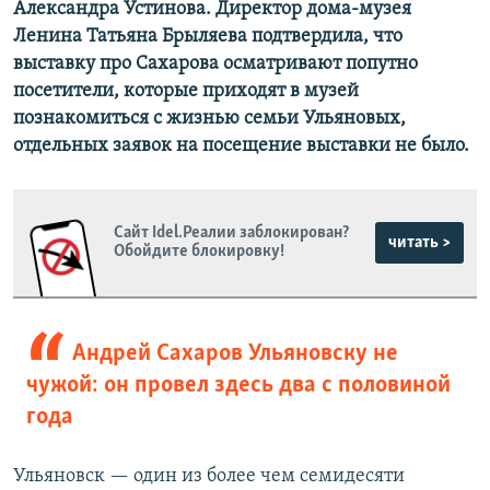
Александра Устинова. Директор дома-музея
Ленина Татьяна Брыляева подтвердила, что
выставку про Сахарова осматривают попутно
посетители, которые приходят в музей
познакомиться с жизнью семьи Ульяновых,
отдельных заявок на посещение выставки не было.
Сайт Idel.Реалии заблокирован?
читать >
Обойдите блокировку!
Андрей Сахаров Ульяновску не
чужой: он провел здесь два с половиной
года
Ульяновск — один из более чем семидесяти