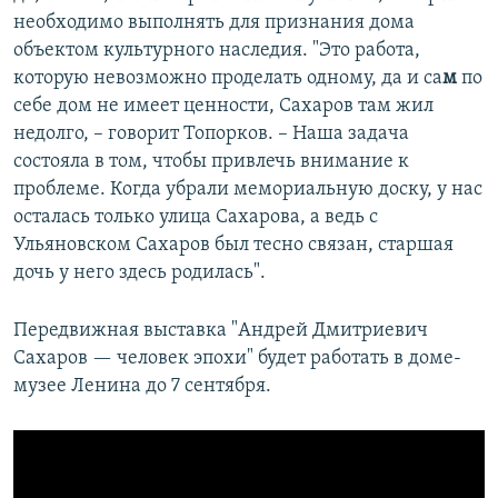
необходимо выполнять для признания дома
объектом культурного наследия. "Это работа,
которую невозможно проделать одному, да и са
м
по
себе дом не имеет ценности, Сахаров там жил
недолго, – говорит Топорков. – Наша задача
состояла в том, чтобы привлечь внимание к
проблеме. Когда убрали мемориальную доску, у нас
осталась только улица Сахарова, а ведь с
Ульяновском Сахаров был тесно связан, старшая
дочь у него здесь родилась".
Передвижная выставка "Андрей Дмитриевич
Сахаров — человек эпохи" будет работать в доме-
музее Ленина до 7 сентября.