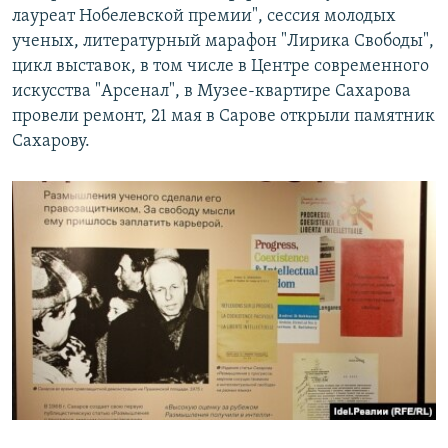
лауреат Нобелевской премии", сессия молодых
ученых, литературный марафон "Лирика Свободы",
цикл выставок, в том числе в Центре современного
искусства "Арсенал", в Музее-квартире Сахарова
провели ремонт, 21 мая в Сарове открыли памятник
Сахарову.