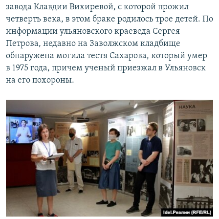
завода Клавдии Вихиревой, с которой прожил
четверть века, в этом браке родилось трое детей. По
информации ульяновского краеведа Сергея
Петрова, недавно на Заволжском кладбище
обнаружена могила тестя Сахарова, который умер
в 1975 года, причем ученый приезжал в Ульяновск
на его похороны.