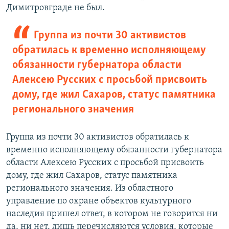
Димитровграде не был.
Группа из почти 30 активистов
обратилась к временно исполняющему
обязанности губернатора области
Алексею Русских с просьбой присвоить
дому, где жил Сахаров, статус памятника
регионального значения
Группа из почти 30 активистов обратилась к
временно исполняющему обязанности губернатора
области Алексею Русских с просьбой присвоить
дому, где жил Сахаров, статус памятника
регионального значения. Из областного
управление по охране объектов культурного
наследия пришел ответ, в котором не говорится ни
да, ни нет, лишь перечисляются условия, которые