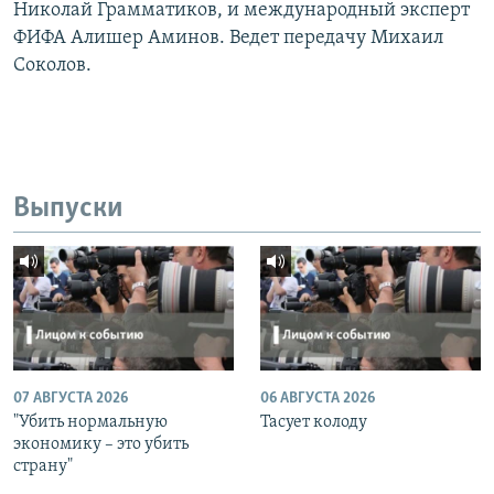
Николай Грамматиков, и международный эксперт
ФИФА Алишер Аминов. Ведет передачу Михаил
Соколов.
Выпуски
07 АВГУСТА 2026
06 АВГУСТА 2026
"Убить нормальную
Тасует колоду
экономику – это убить
страну"