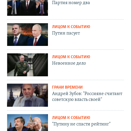
Партия номер два
ЛИЦОМ К СОБЫТИЮ
Путин пасует
ЛИЦОМ К СОБЫТИЮ
Невоенное дело
ГРАНИ ВРЕМЕНИ
Андрей Зубов: "Россияне считают
советскую власть своей"
ЛИЦОМ К СОБЫТИЮ
"Путину не спасти рейтинг"