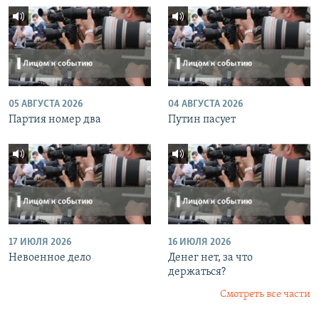
05 АВГУСТА 2026
04 АВГУСТА 2026
Партия номер два
Путин пасует
17 ИЮЛЯ 2026
16 ИЮЛЯ 2026
Невоенное дело
Денег нет, за что
держаться?
Смотреть все части