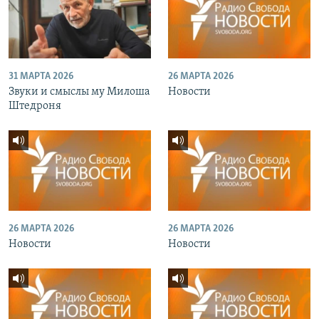
31 МАРТА 2026
26 МАРТА 2026
Звуки и смыслы му Милоша
Новости
Штедроня
26 МАРТА 2026
26 МАРТА 2026
Новости
Новости