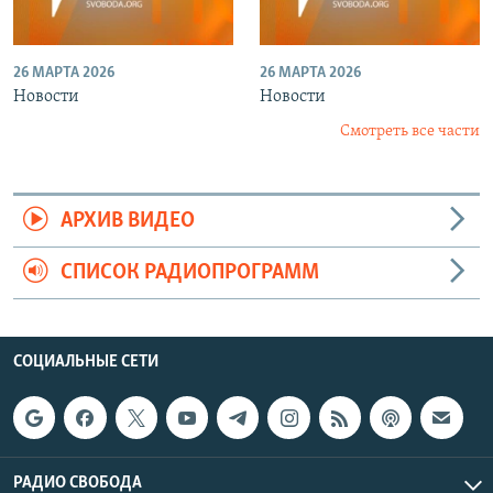
26 МАРТА 2026
26 МАРТА 2026
Новости
Новости
Смотреть все части
АРХИВ ВИДЕО
СПИСОК РАДИОПРОГРАММ
СОЦИАЛЬНЫЕ СЕТИ
РАДИО СВОБОДА