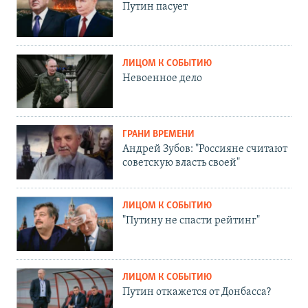
Путин пасует
ЛИЦОМ К СОБЫТИЮ
Невоенное дело
ГРАНИ ВРЕМЕНИ
Андрей Зубов: "Россияне считают
советскую власть своей"
ЛИЦОМ К СОБЫТИЮ
"Путину не спасти рейтинг"
ЛИЦОМ К СОБЫТИЮ
Путин откажется от Донбасса?