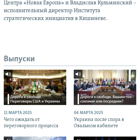
Центра «Новая Европа» и Владислав Кульминский –
исполнительный директор Института
стратегических инициатив в Кишиневе.
Выпуски
11 МАРТА 2025
04 МАРТА 2025
Чего ожидать от
Украина после спора в
переговорного процесса
Овальном кабинете