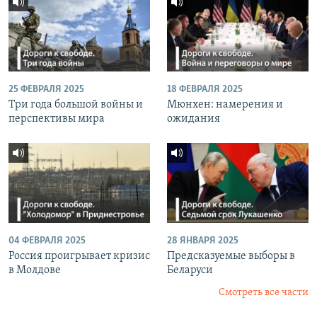
25 ФЕВРАЛЯ 2025
18 ФЕВРАЛЯ 2025
Три года большой войны и
Мюнхен: намерения и
перспективы мира
ожидания
04 ФЕВРАЛЯ 2025
28 ЯНВАРЯ 2025
Россия проигрывает кризис
Предсказуемые выборы в
в Молдове
Беларуси
Смотреть все части