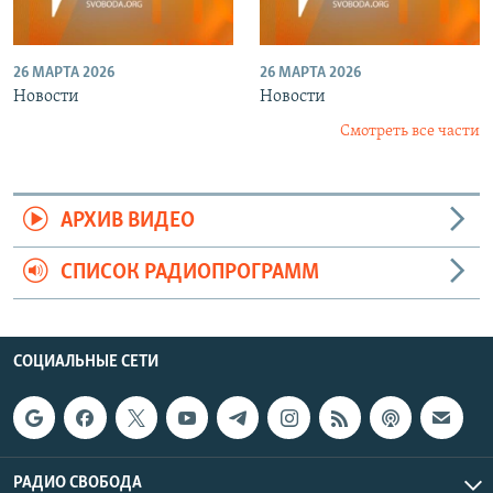
26 МАРТА 2026
26 МАРТА 2026
Новости
Новости
Смотреть все части
АРХИВ ВИДЕО
СПИСОК РАДИОПРОГРАММ
СОЦИАЛЬНЫЕ СЕТИ
РАДИО СВОБОДА