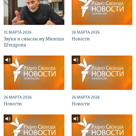
31 МАРТА 2026
26 МАРТА 2026
Звуки и смыслы му Милоша
Новости
Штедроня
26 МАРТА 2026
26 МАРТА 2026
Новости
Новости