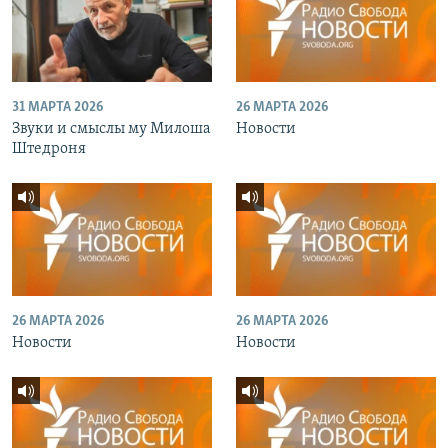
31 МАРТА 2026
26 МАРТА 2026
Звуки и смыслы му Милоша
Новости
Штедроня
26 МАРТА 2026
26 МАРТА 2026
Новости
Новости