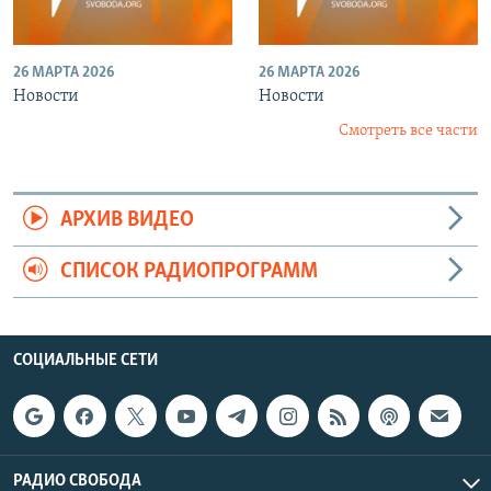
26 МАРТА 2026
26 МАРТА 2026
Новости
Новости
Смотреть все части
АРХИВ ВИДЕО
СПИСОК РАДИОПРОГРАММ
СОЦИАЛЬНЫЕ СЕТИ
РАДИО СВОБОДА