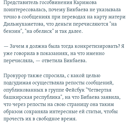
Представитель гособвинения Каримова
поинтересовалась, почему Бикбаева не указывала
точно в сообщениях при переводах на карту матери
Дильмухаметова, что деньги перечисляются "на
бензин", "на обелиск" и так далее.
— Зачем я должна была тогда конкретизировать? Я
уже говорила в показаниях, на что именно
перечисляла, — ответила Бикбаева.
Прокурор также спросила, с какой целью
подсудимая осуществляла репосты сообщений,
опубликованных в группе Фейсбук "Четвертая
башкирская республика", на что Бибаева заявила,
что через репосты на свою страницу она таким
образом сохраняла интересные ей статьи, чтобы
прочесть их в свободное время.