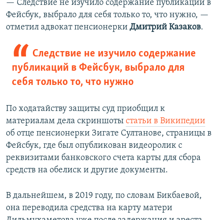
— Следствие не изучило содержание публикаций в
Фейсбук, выбрало для себя только то, что нужно, —
отметил адвокат пенсионерки
Дмитрий Казаков
.
Следствие не изучило содержание
публикаций в Фейсбук, выбрало для
себя только то, что нужно
По ходатайству защиты суд приобщил к
материалам дела скриншоты
статьи в Википедии
об отце пенсионерки Зигате Султанове, страницы в
Фейсбук, где был опубликован видеоролик с
реквизитами банковского счета карты для сбора
средств на обелиск и другие документы.
В дальнейшем, в 2019 году, по словам Бикбаевой,
она переводила средства на карту матери