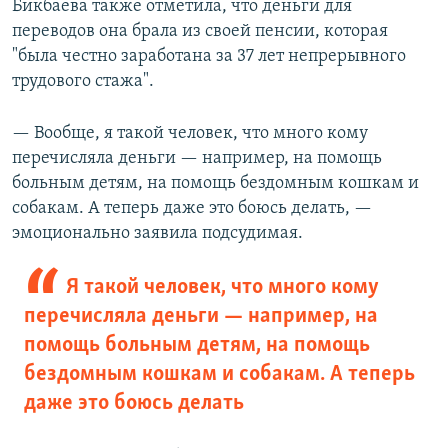
Бикбаева также отметила, что деньги для
переводов она брала из своей пенсии, которая
"была честно заработана за 37 лет непрерывного
трудового стажа".
— Вообще, я такой человек, что много кому
перечисляла деньги — например, на помощь
больным детям, на помощь бездомным кошкам и
собакам. А теперь даже это боюсь делать, —
эмоционально заявила подсудимая.
Я такой человек, что много кому
перечисляла деньги — например, на
помощь больным детям, на помощь
бездомным кошкам и собакам. А теперь
даже это боюсь делать