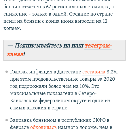
бензин отмечен в 67 региональных столицах, а
снижение - только в одной. Средние по стране
цены на бензин с конца июня выросли на 12
копеек.
— Подписывайтесь на наш
телеграм-
канал
!
Годовая инфляция в Дагестане
составила
8,2%,
при этом продовольственные товары за 2020
год подорожали более чем на 10%. Это
максимальные показатели в Северо-
Кавказском федеральном округе и одни из
самых высоких в стране.
Заправка бензином в республиках СКФО в
феврале
обходилась
намного дороже, чем в