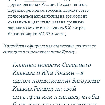
других регионах России. По сравнению с
другими регионами России, дороже всего
пользоваться автомобилем на тот момент
оказалось в Дагестане. Там на среднюю
зарплату можно было купить 560 литров
бензина марки АИ-92 в месяц.
*Российская официальная статистика учитывает
ситуацию в аннексированном Крыму.
Главные новости Северного
Кавказа и Юга России – в
одном приложении! Загрузите
Кавказ.Реалии на свой
смартфон или планшет, чтобы