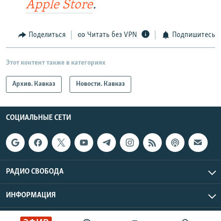
Apple Store
.
Поделиться
Читать без VPN
Подпишитесь
Этот контент также в категориях
Архив. Кавказ
Новости. Кавказ
СОЦИАЛЬНЫЕ СЕТИ
РАДИО СВОБОДА
ИНФОРМАЦИЯ