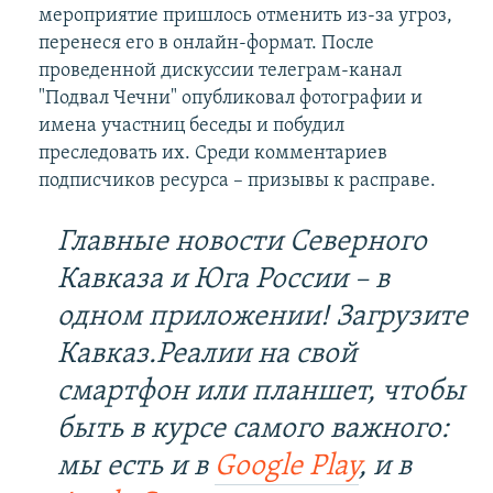
мероприятие пришлось отменить из-за угроз,
перенеся его в онлайн-формат. После
проведенной дискуссии телеграм-канал
"Подвал Чечни" опубликовал фотографии и
имена участниц беседы и побудил
преследовать их. Среди комментариев
подписчиков ресурса – призывы к расправе.
Главные новости Северного
Кавказа и Юга России – в
одном приложении! Загрузите
Кавказ.Реалии на свой
смартфон или планшет, чтобы
быть в курсе самого важного:
мы есть и в
Google Play
, и в