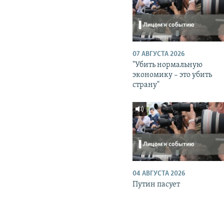
07 АВГУСТА 2026
"Убить нормальную
экономику – это убить
страну"
04 АВГУСТА 2026
Путин пасует