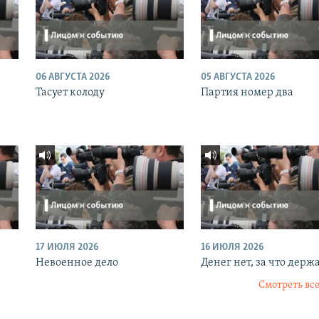
06 АВГУСТА 2026
05 АВГУСТА 2026
Тасует колоду
Партия номер два
17 ИЮЛЯ 2026
16 ИЮЛЯ 2026
Невоенное дело
Денег нет, за что держ
Смотреть все