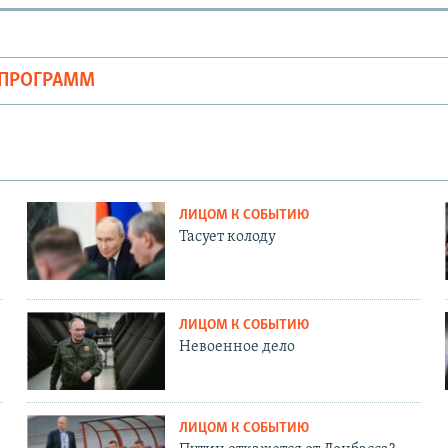
ОПРОГРАММ
ЛИЦОМ К СОБЫТИЮ
Тасует колоду
ЛИЦОМ К СОБЫТИЮ
Невоенное дело
ЛИЦОМ К СОБЫТИЮ