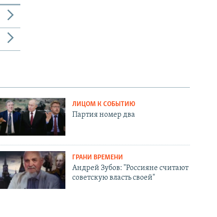
ЛИЦОМ К СОБЫТИЮ
Партия номер два
ГРАНИ ВРЕМЕНИ
Андрей Зубов: "Россияне считают
советскую власть своей"