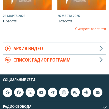
26 МАРТА 2026
26 МАРТА 2026
Новости
Новости
Смотреть все части
АРХИВ ВИДЕО
СПИСОК РАДИОПРОГРАММ
СОЦИАЛЬНЫЕ СЕТИ
РАДИО СВОБОДА