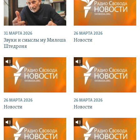
31 МАРТА 2026
26 МАРТА 2026
Звуки и смыслы му Милоша
Новости
Штедроня
26 МАРТА 2026
26 МАРТА 2026
Новости
Новости