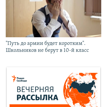
"Путь до армии будет коротким".
Школьников не берут в 10-й класс