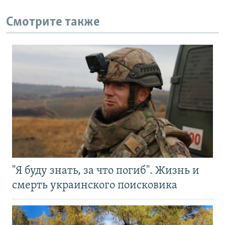
Смотрите также
"Я буду знать, за что погиб". Жизнь и
смерть украинского поисковика