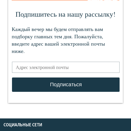
СОЦИАЛЬНЫЕ СЕТИ