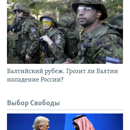
Балтийский рубеж. Грозит ли Балтии
нападение России?
Выбор Свободы