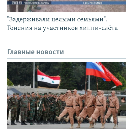
"Задерживали целыми семьями".
Гонения на участников хиппи-слёта
Главные новости