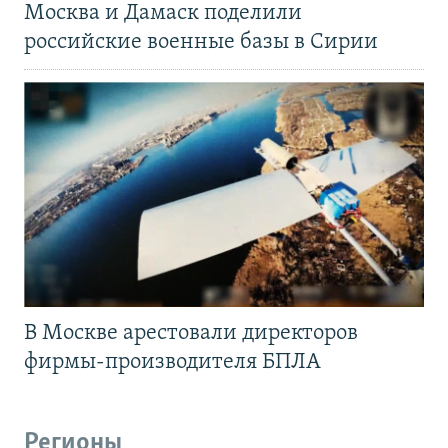
Москва и Дамаск поделили
российские военные базы в Сирии
В Москве арестовали директоров
фирмы-производителя БПЛА
Регионы