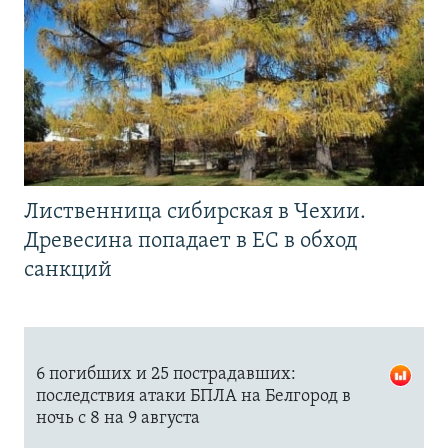
Лиственница сибирская в Чехии.
Древесина попадает в ЕС в обход
санкций