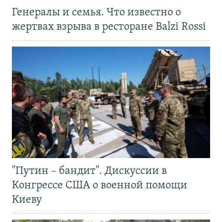
Генералы и семья. Что известно о
жертвах взрыва в ресторане Balzi Rossi
"Путин – бандит". Дискуссии в
Конгрессе США о военной помощи
Киеву