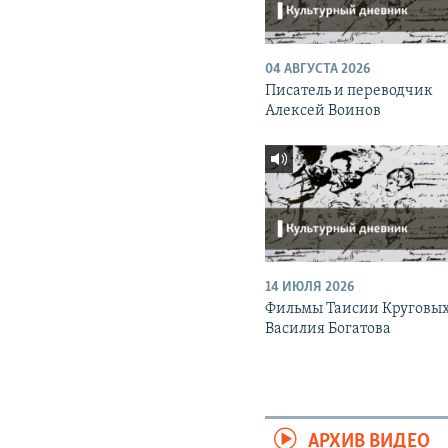
04 АВГУСТА 2026
Писатель и переводчик
Алексей Воинов
14 ИЮЛЯ 2026
Фильмы Таисии Круговых
Василия Богатова
АРХИВ ВИДЕО