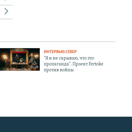
ИНТЕРВЬЮ.СЕВЕР
"Я и не скрываю, что это
пропаганда". Проект Fertoke
против войны