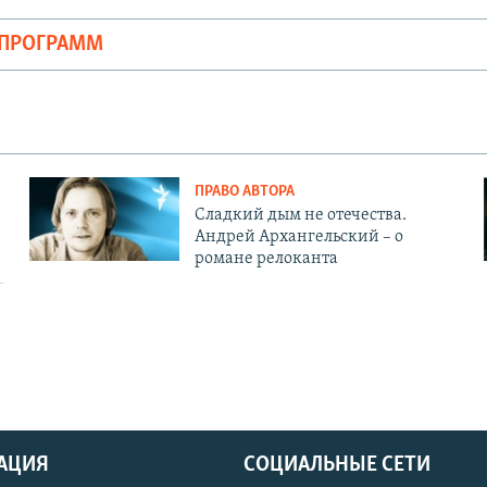
ОПРОГРАММ
ПРАВО АВТОРА
Сладкий дым не отечества.
Андрей Архангельский – о
романе релоканта
АЦИЯ
СОЦИАЛЬНЫЕ СЕТИ