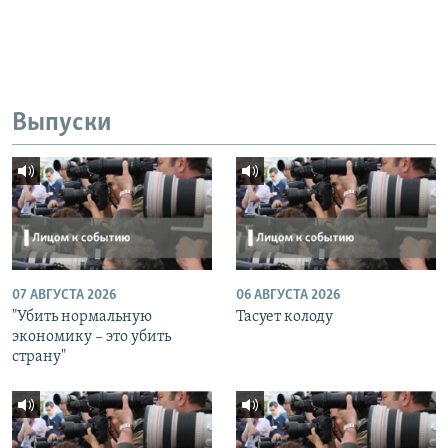
Выпуски
07 АВГУСТА 2026
06 АВГУСТА 2026
"Убить нормальную
Тасует колоду
экономику – это убить
страну"