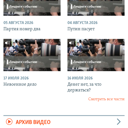
05 АВГУСТА 2026
04 АВГУСТА 2026
Партия номер два
Путин пасует
17 ИЮЛЯ 2026
16 ИЮЛЯ 2026
Невоенное дело
Денег нет, за что
держаться?
Смотреть все части
АРХИВ ВИДЕО