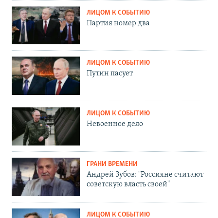
ЛИЦОМ К СОБЫТИЮ
Партия номер два
ЛИЦОМ К СОБЫТИЮ
Путин пасует
ЛИЦОМ К СОБЫТИЮ
Невоенное дело
ГРАНИ ВРЕМЕНИ
Андрей Зубов: "Россияне считают
советскую власть своей"
ЛИЦОМ К СОБЫТИЮ