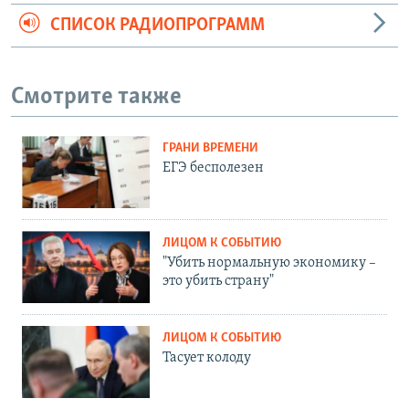
СПИСОК РАДИОПРОГРАММ
Смотрите также
ГРАНИ ВРЕМЕНИ
ЕГЭ бесполезен
ЛИЦОМ К СОБЫТИЮ
"Убить нормальную экономику –
это убить страну"
ЛИЦОМ К СОБЫТИЮ
Тасует колоду