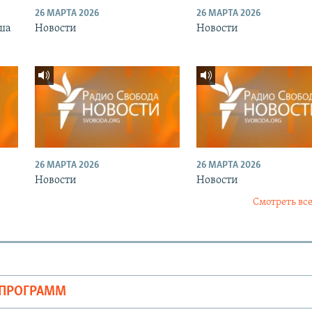
26 МАРТА 2026
26 МАРТА 2026
ша
Новости
Новости
26 МАРТА 2026
26 МАРТА 2026
Новости
Новости
Смотреть все
ОПРОГРАММ