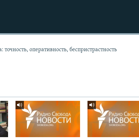
: точность, оперативность, беспристрастность