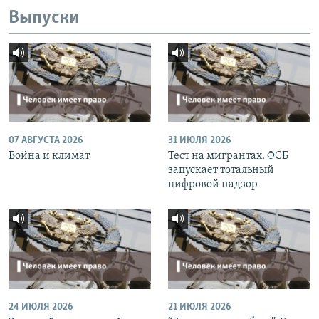
Выпуски
07 АВГУСТА 2026
31 ИЮЛЯ 2026
Война и климат
Тест на мигрантах. ФСБ
запускает тотальный
цифровой надзор
24 ИЮЛЯ 2026
21 ИЮЛЯ 2026