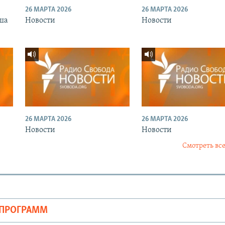
26 МАРТА 2026
26 МАРТА 2026
ша
Новости
Новости
26 МАРТА 2026
26 МАРТА 2026
Новости
Новости
Смотреть все
ОПРОГРАММ