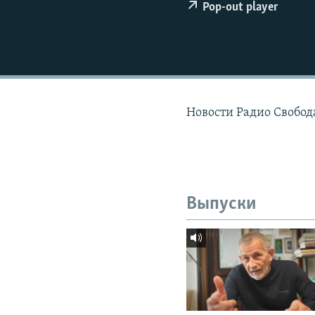
РАСПИСАНИЕ ВЕЩАНИЯ
Pop-out player
ПОДПИШИТЕСЬ НА РАССЫЛКУ
Новости Радио Свобод
Выпуски