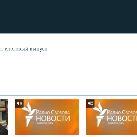
а: итоговый выпуск