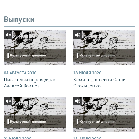
Выпуски
04 АВГУСТА 2026
28 ИЮЛЯ 2026
Писатель и переводчик
Комиксы и песни Саши
Алексей Воинов
Скочиленко