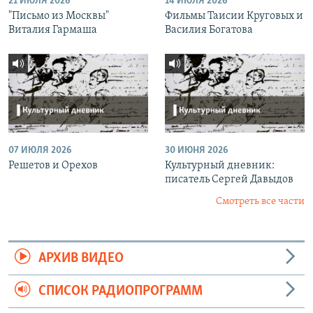
21 ИЮЛЯ 2026
14 ИЮЛЯ 2026
"Письмо из Москвы"
Фильмы Таисии Круговых и
Виталия Гармаша
Василия Богатова
07 ИЮЛЯ 2026
30 ИЮНЯ 2026
Решетов и Орехов
Культурный дневник:
писатель Сергей Давыдов
Смотреть все части
АРХИВ ВИДЕО
СПИСОК РАДИОПРОГРАММ