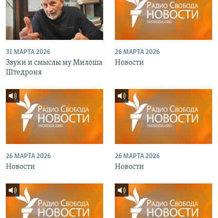
31 МАРТА 2026
26 МАРТА 2026
Звуки и смыслы му Милоша
Новости
Штедроня
26 МАРТА 2026
26 МАРТА 2026
Новости
Новости