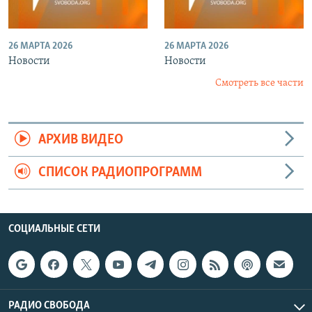
26 МАРТА 2026
26 МАРТА 2026
Новости
Новости
Смотреть все части
АРХИВ ВИДЕО
СПИСОК РАДИОПРОГРАММ
СОЦИАЛЬНЫЕ СЕТИ
РАДИО СВОБОДА