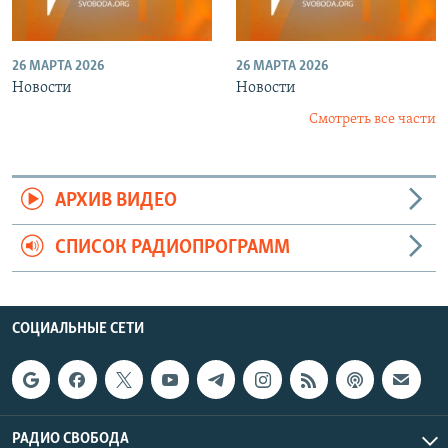
26 МАРТА 2026
26 МАРТА 2026
Новости
Новости
Смотреть все части
АРХИВ ВИДЕО
СПИСОК РАДИОПРОГРАММ
СОЦИАЛЬНЫЕ СЕТИ
РАДИО СВОБОДА