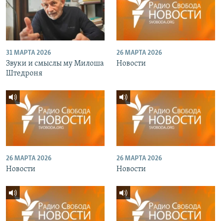
31 МАРТА 2026
26 МАРТА 2026
Звуки и смыслы му Милоша
Новости
Штедроня
26 МАРТА 2026
26 МАРТА 2026
Новости
Новости