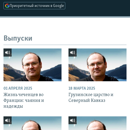
Приоритетный источник в Google
Выпуски
01 АПРЕЛЯ 2025
18 МАРТА 2025
Жизнь чеченцев во
Грузинское царство и
Франции: чаяния и
Северный Кавказ
надежды