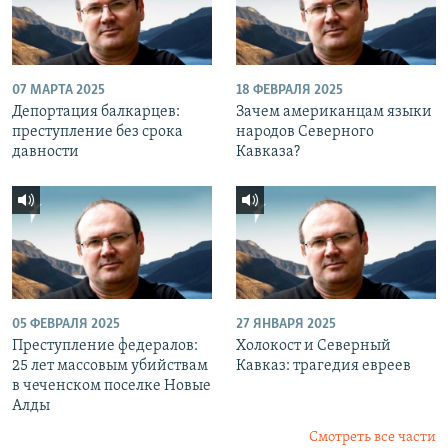
07 МАРТА 2025
18 ФЕВРАЛЯ 2025
Депортация балкарцев:
Зачем американцам языки
преступление без срока
народов Северного
давности
Кавказа?
05 ФЕВРАЛЯ 2025
27 ЯНВАРЯ 2025
Преступление федералов:
Холокост и Северный
25 лет массовым убийствам
Кавказ: трагедия евреев
в чеченском поселке Новые
Алды
Смотреть все части