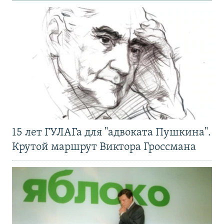
15 лет ГУЛАГа для "адвоката Пушкина".
Крутой маршрут Виктора Гроссмана