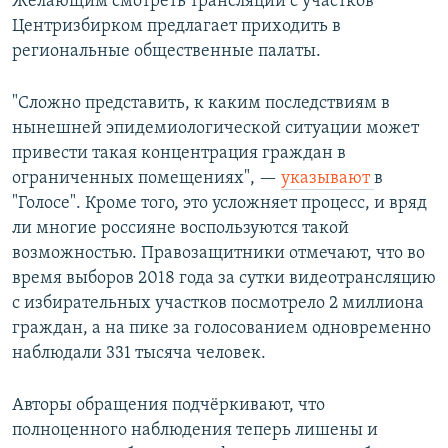
Желающим смотреть трансляции с участков
Центризбирком предлагает приходить в
региональные общественные палаты.
"Сложно представить, к каким последствиям в
нынешней эпидемиологической ситуации может
привести такая концентрация граждан в
ограниченных помещениях", —
указывают
в
"Голосе". Кроме того, это усложняет процесс, и вряд
ли многие россияне воспользуются такой
возможностью. Правозащитники отмечают, что во
время выборов 2018 года за сутки видеотрансляцию
с избирательных участков посмотрело 2 миллиона
граждан, а на пике за голосованием одновременно
наблюдали 331 тысяча человек.
Авторы обращения подчёркивают, что
полноценного наблюдения теперь лишены и