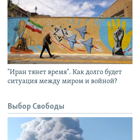
"Иран тянет время". Как долго будет
ситуация между миром и войной?
Выбор Свободы