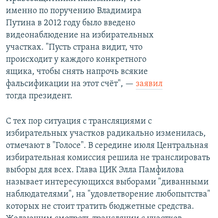
именно по поручению Владимира
Путина в 2012 году было введено
видеонаблюдение на избирательных
участках. "Пусть страна видит, что
происходит у каждого конкретного
ящика, чтобы снять напрочь всякие
фальсификации на этот счёт", —
заявил
тогда президент.
С тех пор ситуация с трансляциями с
избирательных участков радикально изменилась,
отмечают в "Голосе". В середине июля Центральная
избирательная комиссия решила не транслировать
выборы для всех. Глава ЦИК Элла Памфилова
называет интересующихся выборами "диванными
наблюдателями", на "удовлетворение любопытства"
которых не стоит тратить бюджетные средства.