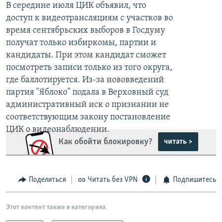
В середине июля ЦИК объявил, что
доступ к видеотрансляциям с участков во
время сентябрьских выборов в Госдуму
получат только избиркомы, партии и
кандидаты. При этом кандидат сможет
посмотреть записи только из того округа,
где баллотируется. Из-за нововведений
партия "Яблоко" подала в Верховный суд
административный иск о признании не
соответствующим закону постановление
ЦИК о видеонаблюдении.
Как обойти блокировку?
читать >
Поделиться
Читать без VPN
Подпишитесь
Этот контент также в категориях