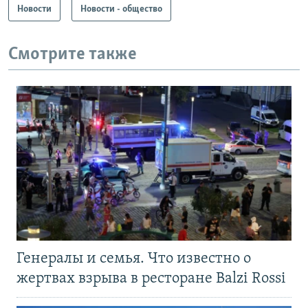
Новости
Новости - общество
Смотрите также
Генералы и семья. Что известно о
жертвах взрыва в ресторане Balzi Rossi