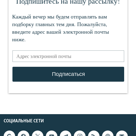
СОЦИАЛЬНЫЕ СЕТИ