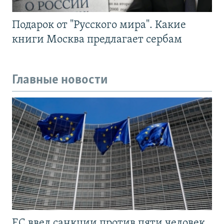
Подарок от "Русского мира". Какие
книги Москва предлагает сербам
Главные новости
ЕС ввел санкции против пяти человек,