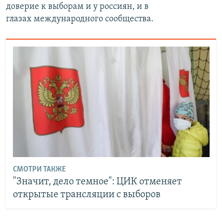
доверие к выборам и у россиян, и в
глазах международного сообщества.
СМОТРИ ТАКЖЕ
"Значит, дело темное": ЦИК отменяет
открытые трансляции с выборов