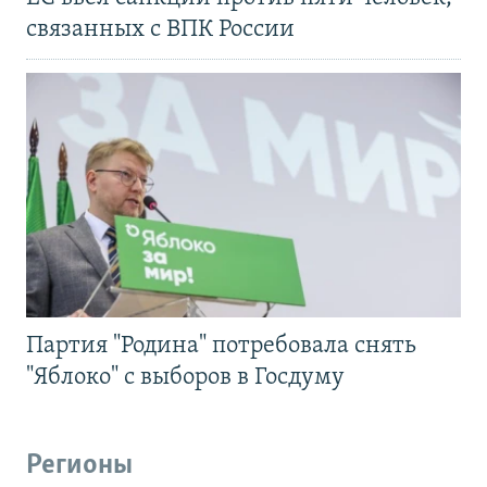
связанных с ВПК России
Партия "Родина" потребовала снять
"Яблоко" с выборов в Госдуму
Регионы