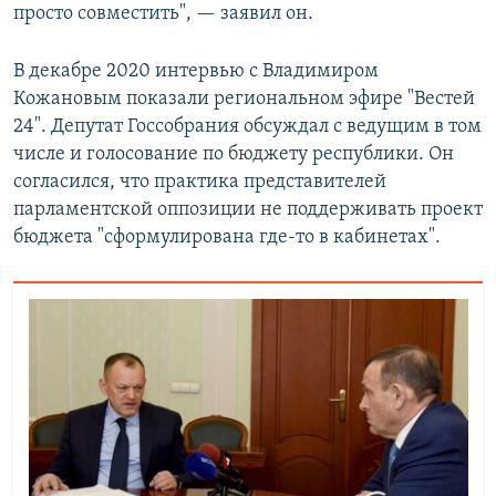
просто совместить", — заявил он.
В декабре 2020 интервью с Владимиром
Кожановым показали региональном эфире "Вестей
24". Депутат Госсобрания обсуждал с ведущим в том
числе и голосование по бюджету республики. Он
согласился, что практика представителей
парламентской оппозиции не поддерживать проект
бюджета "сформулирована где-то в кабинетах".