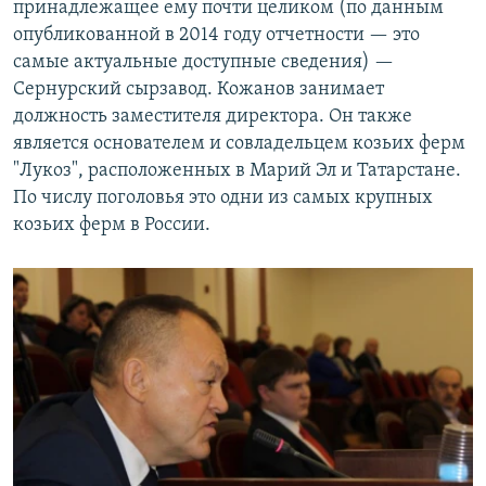
принадлежащее ему почти целиком (по данным
опубликованной в 2014 году отчетности — это
самые актуальные доступные сведения) —
Сернурский сырзавод. Кожанов занимает
должность заместителя директора. Он также
является основателем и совладельцем козьих ферм
"Лукоз", расположенных в Марий Эл и Татарстане.
По числу поголовья это одни из самых крупных
козьих ферм в России.