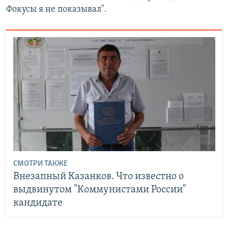
Фокусы я не показывал".
СМОТРИ ТАКЖЕ
Внезапный Казанков. Что известно о
выдвинутом "Коммунистами России"
кандидате