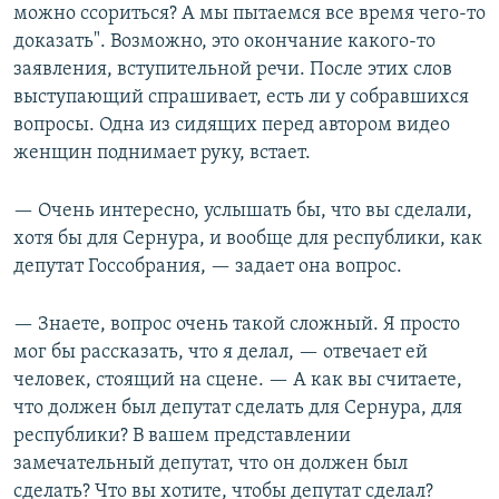
можно ссориться? А мы пытаемся все время чего-то
доказать". Возможно, это окончание какого-то
заявления, вступительной речи. После этих слов
выступающий спрашивает, есть ли у собравшихся
вопросы. Одна из сидящих перед автором видео
женщин поднимает руку, встает.
— Очень интересно, услышать бы, что вы сделали,
хотя бы для Сернура, и вообще для республики, как
депутат Госсобрания, — задает она вопрос.
— Знаете, вопрос очень такой сложный. Я просто
мог бы рассказать, что я делал, — отвечает ей
человек, стоящий на сцене. — А как вы считаете,
что должен был депутат сделать для Сернура, для
республики? В вашем представлении
замечательный депутат, что он должен был
сделать? Что вы хотите, чтобы депутат сделал?