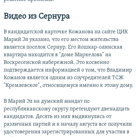
Видео из Сернура
В кандидатской карточке Кожанова на сайте ЦИК
Марий Эл указано, что его местом жительства
является поселок Сернур. Его йошкар-олинская
квартира находится в "доме Маркелова" на
Воскресенской набережной. Это косвенно
подтверждается информацией о том, что Владимир
Кожанов является одним из соучредителей ТСЖ
"Кремлевское", относящемуся именно к этому дому.
В Марий Эл на думский мандат по
республиканскому округу претендуют двенадцать
кандидатов. Десять из них выдвинулись от
различных партий и к началу августа все получили
удостоверения зарегистрированных для участия в