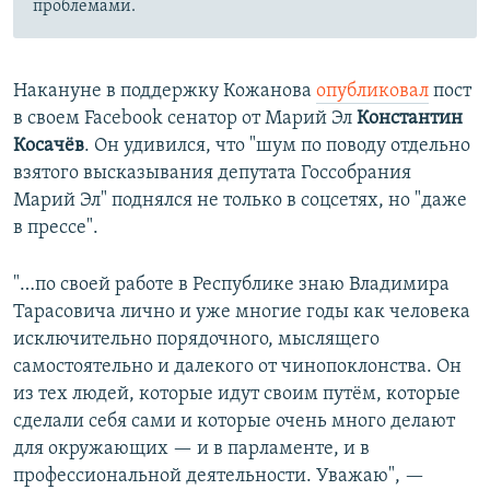
проблемами.
Накануне в поддержку Кожанова
опубликовал
пост
в своем Facebook сенатор от Марий Эл
Константин
Косачёв
. Он удивился, что "шум по поводу отдельно
взятого высказывания депутата Госсобрания
Марий Эл" поднялся не только в соцсетях, но "даже
в прессе".
"…по своей работе в Республике знаю Владимира
Тарасовича лично и уже многие годы как человека
исключительно порядочного, мыслящего
самостоятельно и далекого от чинопоклонства. Он
из тех людей, которые идут своим путём, которые
сделали себя сами и которые очень много делают
для окружающих — и в парламенте, и в
профессиональной деятельности. Уважаю", —