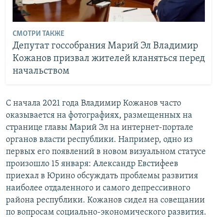
СМОТРИ ТАКЖЕ
Депутат госсобрания Марий Эл Владимир
Кожанов призвал жителей кланяться перед
начальством
С начала 2021 года Владимир Кожанов часто
оказывается на фотографиях, размещенных на
странице главы Марий Эл на интернет-портале
органов власти республики. Например, одно из
первых его появлений в новом визуальном статусе
произошло 15 января: Александр Евстифеев
приехал в Юрино обсуждать проблемы развития
наиболее отдаленного и самого депрессивного
района республики. Кожанов сидел на совещании
по вопросам социально-экономического развития.