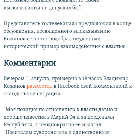
постоянно общался с людьми, то таких
высказываний не допускал бы".
Представитель гостелеканала предположил в конце
обсуждения, посвященного высказыванию
Кожанова, что тот подобрал неудачный
исторический пример взаимодействия с властью.
Комментарии
Вечером 11 августа, примерно в 19 часов Владимир
Кожанов
разместил
в Facebook свой комментарий к
скандальной ситуации.
"Моя позиция по отношению к власти давно и
хорошо известна в Марий Эл и за пределами
Республики, я неоднократно ее излагал:
"Носителем суверенитета и единственным