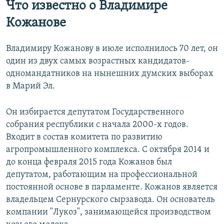
Что известно о Владимире
Кожанове
Владимиру Кожанову в июле исполнилось 70 лет, он
один из двух самых возрастных кандидатов-
одномандатников на нынешних думских выборах
в Марий Эл.
Он избирается депутатом Государственного
собрания республики с начала 2000-х годов.
Входит в состав комитета по развитию
агропромышленного комплекса. С октября 2014 и
до конца февраля 2015 года Кожанов был
депутатом, работающим на профессиональной
постоянной основе в парламенте. Кожанов является
владельцем Сернурского сырзавода. Он основатель
компании "Лукоз", занимающейся производством