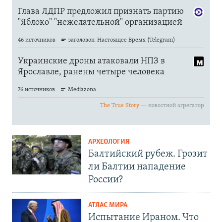
АРХЕОЛОГИЯ
Балтийский рубеж. Грозит
ли Балтии нападение
России?
АТЛАС МИРА
Испытание Ираном. Что