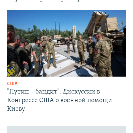
США
"Путин – бандит". Дискуссии в
Конгрессе США о военной помощи
Киеву