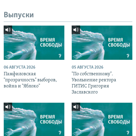
Выпуски
06 АВГУСТА 2026
05 АВГУСТА 2026
Памфиловская
"По собственному".
"прозрачность" выборов,
Увольнение ректора
война и "Яблоко"
ГИТИС Григория
Заславского