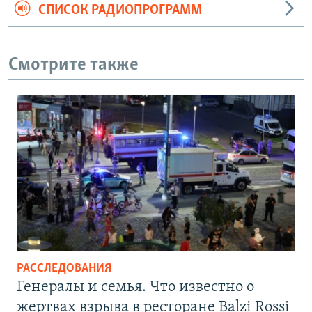
СПИСОК РАДИОПРОГРАММ
Смотрите также
РАССЛЕДОВАНИЯ
Генералы и семья. Что известно о
жертвах взрыва в ресторане Balzi Rossi