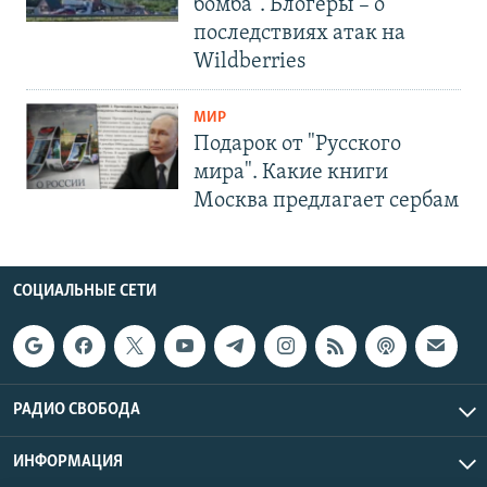
бомба". Блогеры – о
последствиях атак на
Wildberries
МИР
Подарок от "Русского
мира". Какие книги
Москва предлагает сербам
СОЦИАЛЬНЫЕ СЕТИ
РАДИО СВОБОДА
ИНФОРМАЦИЯ