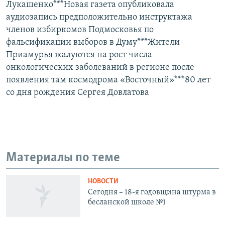
Лукашенко***Новая газета опубликовала
аудиозапись предположительно инструктажа
членов избиркомов Подмосковья по
фальсификации выборов в Думу***Жители
Приамурья жалуются на рост числа
онкологических заболеваний в регионе после
появления там космодрома «Восточный»***80 лет
со дня рождения Сергея Довлатова
Материалы по теме
НОВОСТИ
Сегодня – 18-я годовщина штурма в
бесланской школе №1