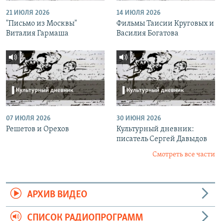
21 ИЮЛЯ 2026
14 ИЮЛЯ 2026
"Письмо из Москвы"
Фильмы Таисии Круговых и
Виталия Гармаша
Василия Богатова
07 ИЮЛЯ 2026
30 ИЮНЯ 2026
Решетов и Орехов
Культурный дневник:
писатель Сергей Давыдов
Смотреть все части
АРХИВ ВИДЕО
СПИСОК РАДИОПРОГРАММ