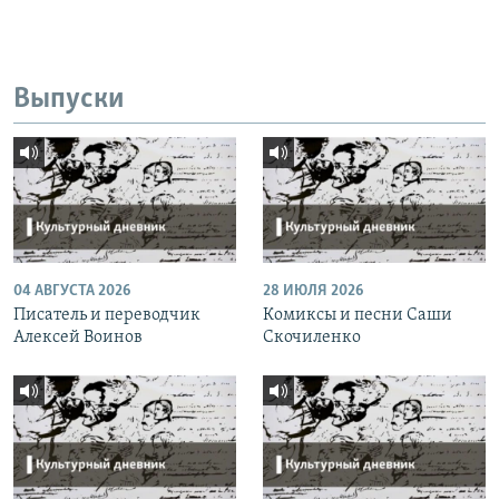
Выпуски
04 АВГУСТА 2026
28 ИЮЛЯ 2026
Писатель и переводчик
Комиксы и песни Саши
Алексей Воинов
Скочиленко