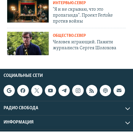
ИНТЕРВЬЮ.СЕВЕР
"Я и не скрываю, что это
пропаганда". Проект Fertoke
против войны
ОБЩЕСТВО.СЕВЕР
Человек играющий. Памяти
журналиста Сергея Шолохова
СОЦИАЛЬНЫЕ СЕТИ
РАДИО СВОБОДА
ИНФОРМАЦИЯ