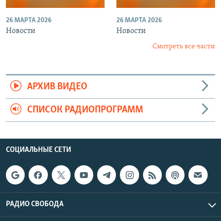
26 МАРТА 2026
26 МАРТА 2026
Новости
Новости
Смотреть все части
АРХИВ ВИДЕО
СПИСОК РАДИОПРОГРАММ
СОЦИАЛЬНЫЕ СЕТИ
РАДИО СВОБОДА