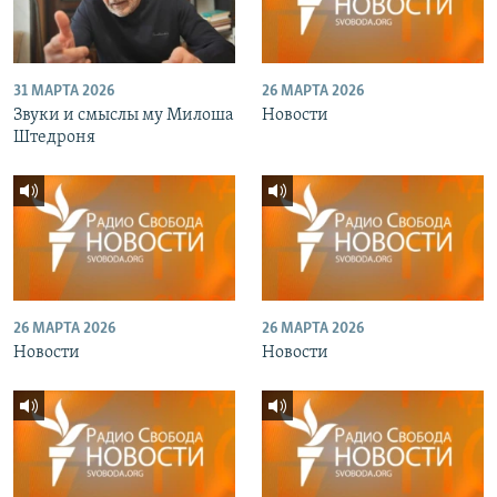
31 МАРТА 2026
26 МАРТА 2026
Звуки и смыслы му Милоша
Новости
Штедроня
26 МАРТА 2026
26 МАРТА 2026
Новости
Новости