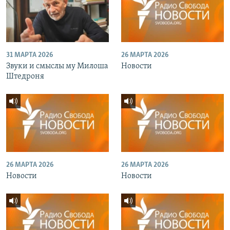
31 МАРТА 2026
26 МАРТА 2026
Звуки и смыслы му Милоша
Новости
Штедроня
26 МАРТА 2026
26 МАРТА 2026
Новости
Новости