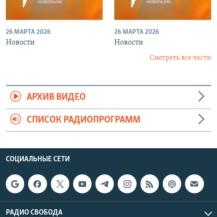
26 МАРТА 2026
26 МАРТА 2026
Новости
Новости
Смотреть все части
АРХИВ ВИДЕО
СПИСОК РАДИОПРОГРАММ
СОЦИАЛЬНЫЕ СЕТИ
РАДИО СВОБОДА