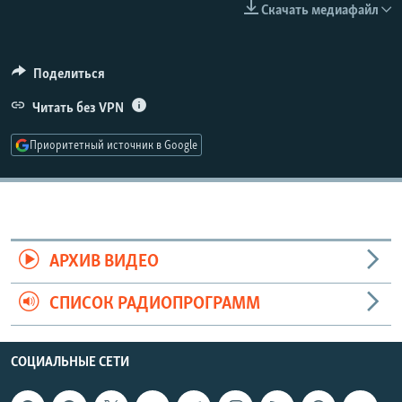
Скачать медиафайл
РАСПИСАНИЕ ВЕЩАНИЯ
ПОДПИШИТЕСЬ НА РАССЫЛКУ
Поделиться
СОЦИАЛЬНЫЕ СЕТИ
Читать без VPN
Приоритетный источник в Google
Все сайты РСЕ/РС
АРХИВ ВИДЕО
СПИСОК РАДИОПРОГРАММ
СОЦИАЛЬНЫЕ СЕТИ