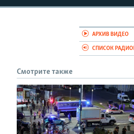
АРХИВ ВИДЕО
СПИСОК РАДИ
Смотрите также