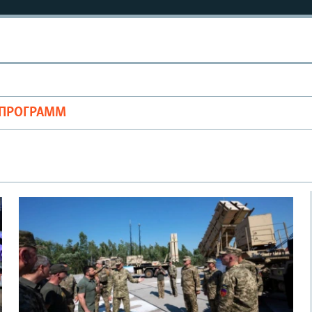
ОПРОГРАММ