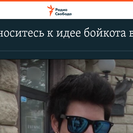
носитесь к идее бойкота