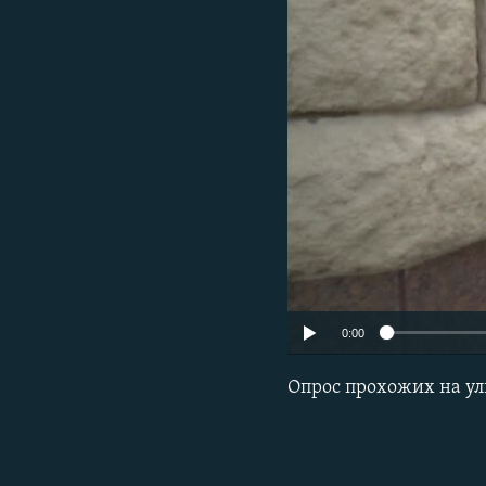
РАСПИСАНИЕ ВЕЩАНИЯ
ПОДПИШИТЕСЬ НА РАССЫЛКУ
0:00
Опрос прохожих на у