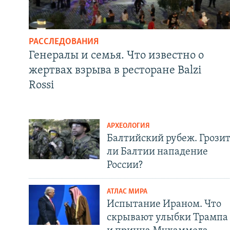
РАССЛЕДОВАНИЯ
Генералы и семья. Что известно о
жертвах взрыва в ресторане Balzi
Rossi
АРХЕОЛОГИЯ
Балтийский рубеж. Грози
ли Балтии нападение
России?
АТЛАС МИРА
Испытание Ираном. Что
скрывают улыбки Трампа