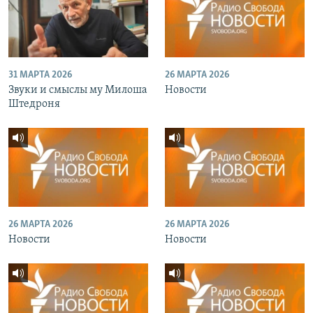
31 МАРТА 2026
26 МАРТА 2026
Звуки и смыслы му Милоша
Новости
Штедроня
26 МАРТА 2026
26 МАРТА 2026
Новости
Новости