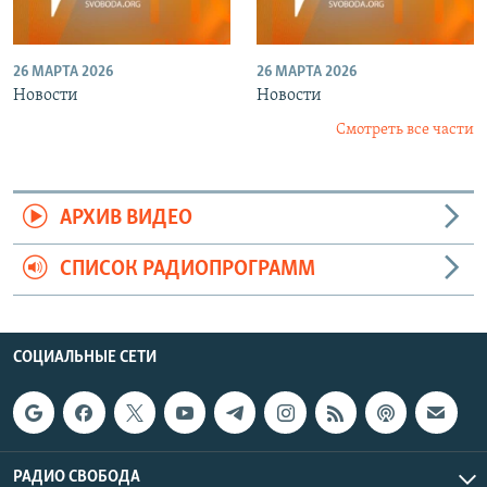
26 МАРТА 2026
26 МАРТА 2026
Новости
Новости
Смотреть все части
АРХИВ ВИДЕО
СПИСОК РАДИОПРОГРАММ
СОЦИАЛЬНЫЕ СЕТИ
РАДИО СВОБОДА