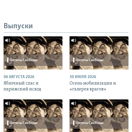
Выпуски
06 АВГУСТА 2026
30 ИЮЛЯ 2026
Яблочный спас и
Осень мобилизации и
парижский исход
«галерея врагов»