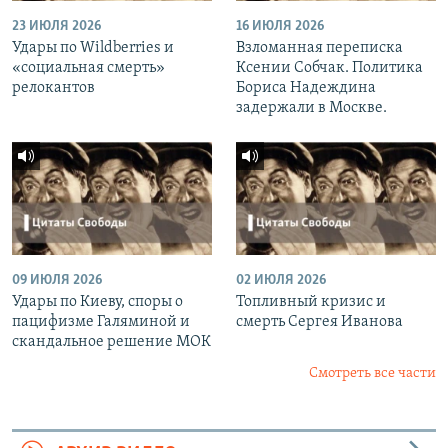
23 ИЮЛЯ 2026
16 ИЮЛЯ 2026
Удары по Wildberries и
Взломанная переписка
«социальная смерть»
Ксении Собчак. Политика
релокантов
Бориса Надеждина
задержали в Москве.
09 ИЮЛЯ 2026
02 ИЮЛЯ 2026
Удары по Киеву, споры о
Топливный кризис и
пацифизме Галяминой и
смерть Сергея Иванова
скандальное решение МОК
Смотреть все части