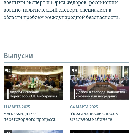
военный эксперт и Юрий Федоров, российский
военно-политический эксперт, специалист в
области проблем международной безопасности.
Выпуски
11 МАРТА 2025
04 МАРТА 2025
Чего ожидать от
Украина после спора в
переговорного процесса
Овальном кабинете