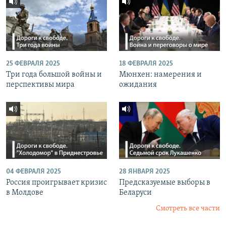
25 ФЕВРАЛЯ 2025
18 ФЕВРАЛЯ 2025
Три года большой войны и
Мюнхен: намерения и
перспективы мира
ожидания
04 ФЕВРАЛЯ 2025
28 ЯНВАРЯ 2025
Россия проигрывает кризис
Предсказуемые выборы в
в Молдове
Беларуси
Смотреть все части